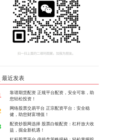
最近发表
靠谱期货配资 正规平台配资，安全可靠，助
1
您轻松投资！
网络股票交易平台 正宗配资平台：安全稳
2
健，助您财富增值！
配资炒股网选择 股票白银配资：杠杆放大收
3
益，掘金新机遇！
杠杆股票平台 倍操盘策略揭秘：轻松掌握投