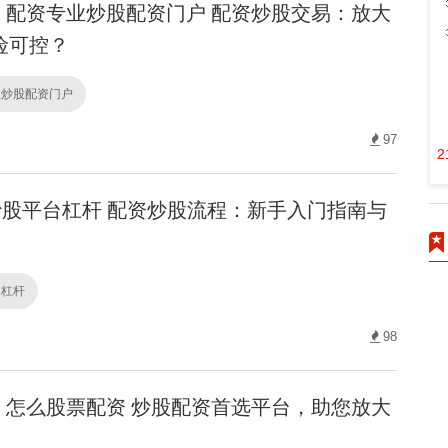
配资专业炒股配资门户 配资炒股交易：放大
险可控？
业炒股配资门户
97
2
股平台杠杆 配资炒股流程：新手入门指南与
台杠杆
98
怎么股票配资 炒股配资首选平台，助您放大