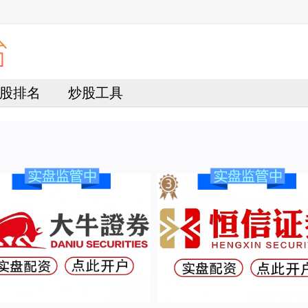
股排名
炒股工具