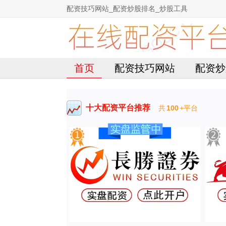
配资技巧网站_配资炒股排名_炒股工具
首页
配资技巧网站
配资炒
十大配资平台推荐
共
100
+平台