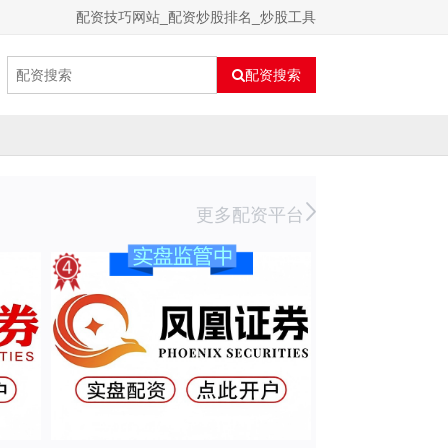
配资技巧网站_配资炒股排名_炒股工具
配资搜索
更多配资平台