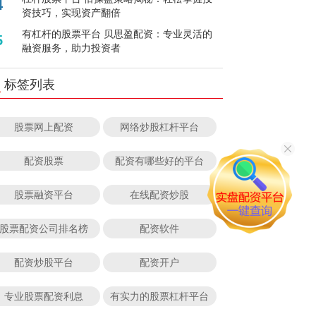
4
资技巧，实现资产翻倍
有杠杆的股票平台 贝思盈配资：专业灵活的
5
融资服务，助力投资者
标签列表
股票网上配资
网络炒股杠杆平台
配资股票
配资有哪些好的平台
股票融资平台
在线配资炒股
股票配资公司排名榜
配资软件
配资炒股平台
配资开户
专业股票配资利息
有实力的股票杠杆平台