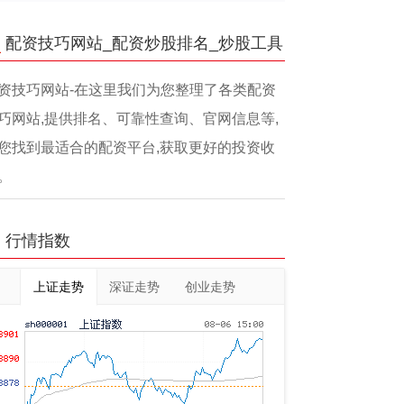
配资技巧网站_配资炒股排名_炒股工具
资技巧网站-在这里我们为您整理了各类配资
巧网站,提供排名、可靠性查询、官网信息等,
您找到最适合的配资平台,获取更好的投资收
。
行情指数
上证走势
深证走势
创业走势