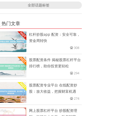
全部话题标签
热门文章
杠杆炒股app 配资：安全可靠，
资金周转快
308
股票配资条件 揭秘股票杠杆平台
排行榜，助你投资更轻松
294
股票配资专业平台 在线配资炒
股：放大收益，把握财富机遇
274
网上股票杠杆平台 炒股配资理