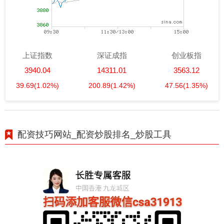
上证指数
深证成指
创业板指
3940.04
14311.01
3563.12
39.69
(1.02%)
200.89
(1.42%)
47.56
(1.35%)
配资技巧网站_配资炒股排名_炒股工具